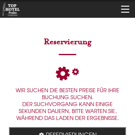
Reservierung
WIR SUCHEN DIE BESTEN PREISE FÜR IHRE
BUCHUNG SUCHEN.
DER SUCHVORGANG KANN EINIGE
SEKUNDEN DAUERN, BITTE WARTEN SIE,
WÄHREND DAS LADEN DER ERGEBNISSE.
RESERVIERUNGEN