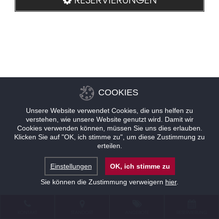
COOKIES
Unsere Website verwendet Cookies, die uns helfen zu
verstehen, wie unsere Website genutzt wird. Damit wir
Cookies verwenden können, müssen Sie uns dies erlauben.
Klicken Sie auf "OK, ich stimme zu", um diese Zustimmung zu
erteilen.
Einstellungen
OK, ich stimme zu
Sie können die Zustimmung verweigern
hier
.
KONTAKT
STANDORT
ANGEBOTE
RESERVIERUNG