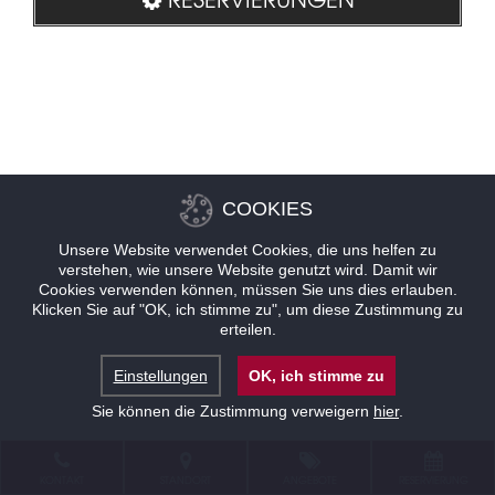
COOKIES
Unsere Website verwendet Cookies, die uns helfen zu
verstehen, wie unsere Website genutzt wird. Damit wir
Cookies verwenden können, müssen Sie uns dies erlauben.
Klicken Sie auf "OK, ich stimme zu", um diese Zustimmung zu
erteilen.
Einstellungen
OK, ich stimme zu
Sie können die Zustimmung verweigern
hier
.
KONTAKT
STANDORT
ANGEBOTE
RESERVIERUNG