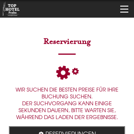
Reservierung
WIR SUCHEN DIE BESTEN PREISE FÜR IHRE
BUCHUNG SUCHEN.
DER SUCHVORGANG KANN EINIGE
SEKUNDEN DAUERN, BITTE WARTEN SIE,
WÄHREND DAS LADEN DER ERGEBNISSE.
RESERVIERUNGEN