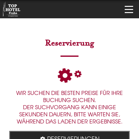
Reservierung
WIR SUCHEN DIE BESTEN PREISE FÜR IHRE
BUCHUNG SUCHEN.
DER SUCHVORGANG KANN EINIGE
SEKUNDEN DAUERN, BITTE WARTEN SIE,
WÄHREND DAS LADEN DER ERGEBNISSE.
RESERVIERUNGEN