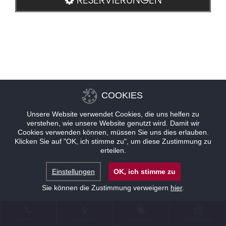
COOKIES
Unsere Website verwendet Cookies, die uns helfen zu
verstehen, wie unsere Website genutzt wird. Damit wir
Cookies verwenden können, müssen Sie uns dies erlauben.
Klicken Sie auf "OK, ich stimme zu", um diese Zustimmung zu
erteilen.
Einstellungen
OK, ich stimme zu
Sie können die Zustimmung verweigern
hier
.
KONTAKT
STANDORT
ANGEBOTE
RESERVIERUNG