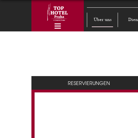
Über uns
Dien
RESERVIERUNGEN