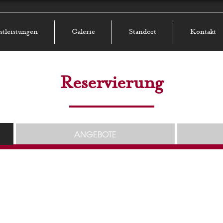
stleistungen
Galerie
Standort
Kontakt
Reservierung
ANGEBOTE