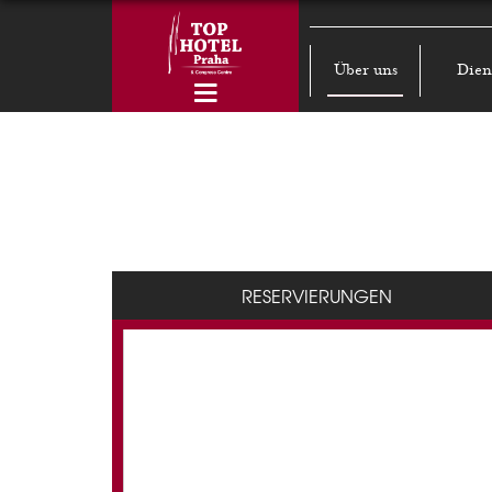
Über uns
Dien
RESERVIERUNGEN