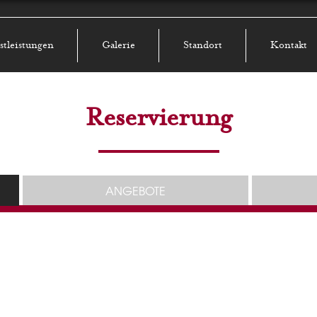
stleistungen
Galerie
Standort
Kontakt
Reservierung
ANGEBOTE