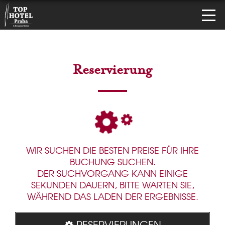
Reservierung
WIR SUCHEN DIE BESTEN PREISE FÜR IHRE
BUCHUNG SUCHEN.
DER SUCHVORGANG KANN EINIGE
SEKUNDEN DAUERN, BITTE WARTEN SIE,
WÄHREND DAS LADEN DER ERGEBNISSE.
RESERVIERUNGEN