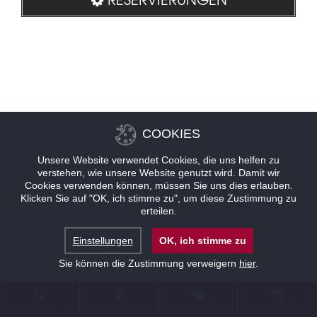
COOKIES
Unsere Website verwendet Cookies, die uns helfen zu
verstehen, wie unsere Website genutzt wird. Damit wir
Cookies verwenden können, müssen Sie uns dies erlauben.
Klicken Sie auf "OK, ich stimme zu", um diese Zustimmung zu
erteilen.
Einstellungen
OK, ich stimme zu
Sie können die Zustimmung verweigern
hier
.
KONTAKT
STANDORT
ANGEBOTE
RESERVIERUNG