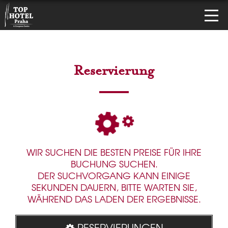
Reservierung
WIR SUCHEN DIE BESTEN PREISE FÜR IHRE
BUCHUNG SUCHEN.
DER SUCHVORGANG KANN EINIGE
SEKUNDEN DAUERN, BITTE WARTEN SIE,
WÄHREND DAS LADEN DER ERGEBNISSE.
RESERVIERUNGEN