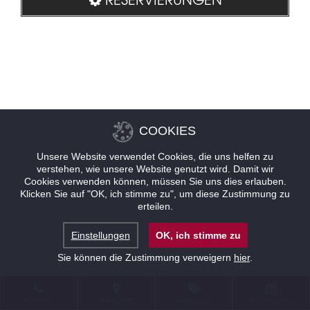
COOKIES
Unsere Website verwendet Cookies, die uns helfen zu
verstehen, wie unsere Website genutzt wird. Damit wir
Cookies verwenden können, müssen Sie uns dies erlauben.
Klicken Sie auf "OK, ich stimme zu", um diese Zustimmung zu
erteilen.
Einstellungen
OK, ich stimme zu
Sie können die Zustimmung verweigern
hier
.
KONTAKT
STANDORT
ANGEBOTE
RESERVIERUNG