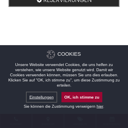
COOKIES
Unsere Website verwendet Cookies, die uns helfen zu
verstehen, wie unsere Website genutzt wird. Damit wir
Cookies verwenden können, müssen Sie uns dies erlauben.
Klicken Sie auf "OK, ich stimme zu", um diese Zustimmung zu
erteilen.
Einstellungen
OK, ich stimme zu
Sie können die Zustimmung verweigern
hier
.
KONTAKT
STANDORT
ANGEBOTE
RESERVIERUNG