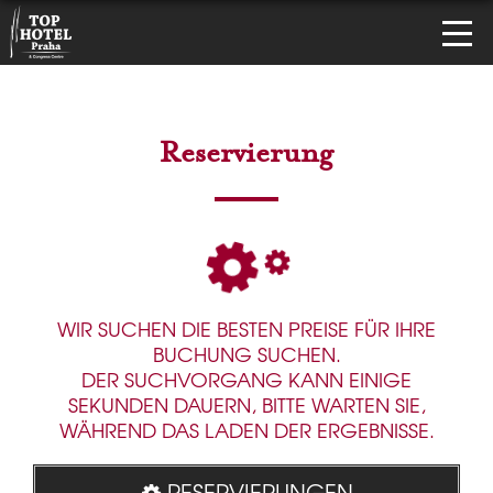
Reservierung
WIR SUCHEN DIE BESTEN PREISE FÜR IHRE
BUCHUNG SUCHEN.
DER SUCHVORGANG KANN EINIGE
SEKUNDEN DAUERN, BITTE WARTEN SIE,
WÄHREND DAS LADEN DER ERGEBNISSE.
RESERVIERUNGEN