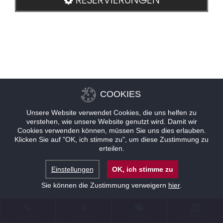
COOKIES
Unsere Website verwendet Cookies, die uns helfen zu
verstehen, wie unsere Website genutzt wird. Damit wir
Cookies verwenden können, müssen Sie uns dies erlauben.
Klicken Sie auf "OK, ich stimme zu", um diese Zustimmung zu
erteilen.
Einstellungen
OK, ich stimme zu
Sie können die Zustimmung verweigern
hier
.
KONTAKT
STANDORT
ANGEBOTE
RESERVIERUNG