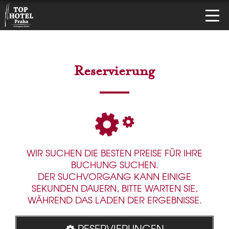
Reservierung
WIR SUCHEN DIE BESTEN PREISE FÜR IHRE
BUCHUNG SUCHEN.
DER SUCHVORGANG KANN EINIGE
SEKUNDEN DAUERN, BITTE WARTEN SIE,
WÄHREND DAS LADEN DER ERGEBNISSE.
RESERVIERUNGEN