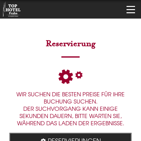
Reservierung
WIR SUCHEN DIE BESTEN PREISE FÜR IHRE
BUCHUNG SUCHEN.
DER SUCHVORGANG KANN EINIGE
SEKUNDEN DAUERN, BITTE WARTEN SIE,
WÄHREND DAS LADEN DER ERGEBNISSE.
RESERVIERUNGEN