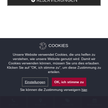
COOKIES
Unsere Website verwendet Cookies, die uns helfen zu
verstehen, wie unsere Website genutzt wird. Damit wir
Cookies verwenden können, müssen Sie uns dies erlauben.
Klicken Sie auf "OK, ich stimme zu", um diese Zustimmung zu
erteilen.
Einstellungen
OK, ich stimme zu
Sie können die Zustimmung verweigern
hier
.
KONTAKT
STANDORT
ANGEBOTE
RESERVIERUNG