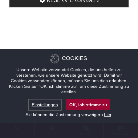
COOKIES
Unsere Website verwendet Cookies, die uns helfen zu
verstehen, wie unsere Website genutzt wird. Damit wir
Cookies verwenden können, müssen Sie uns dies erlauben.
Klicken Sie auf "OK, ich stimme zu", um diese Zustimmung zu
erteilen.
Einstellungen
OK, ich stimme zu
Sie können die Zustimmung verweigern
hier
.
KONTAKT
STANDORT
ANGEBOTE
RESERVIERUNG