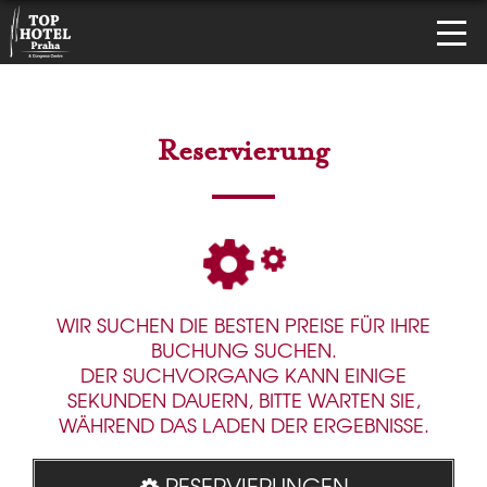
Reservierung
WIR SUCHEN DIE BESTEN PREISE FÜR IHRE
BUCHUNG SUCHEN.
DER SUCHVORGANG KANN EINIGE
SEKUNDEN DAUERN, BITTE WARTEN SIE,
WÄHREND DAS LADEN DER ERGEBNISSE.
RESERVIERUNGEN