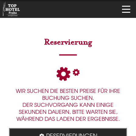
Reservierung
WIR SUCHEN DIE BESTEN PREISE FÜR IHRE
BUCHUNG SUCHEN.
DER SUCHVORGANG KANN EINIGE
SEKUNDEN DAUERN, BITTE WARTEN SIE,
WÄHREND DAS LADEN DER ERGEBNISSE.
RESERVIERUNGEN