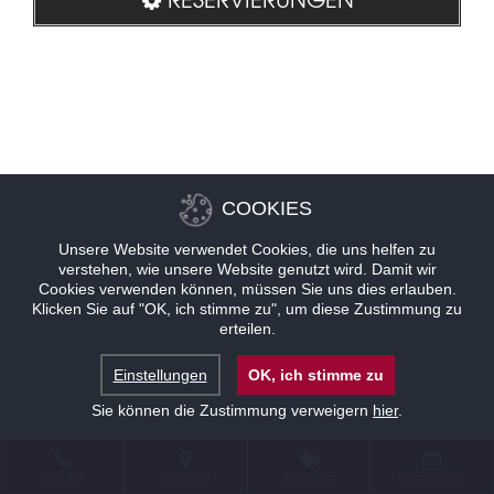
COOKIES
Unsere Website verwendet Cookies, die uns helfen zu
verstehen, wie unsere Website genutzt wird. Damit wir
Cookies verwenden können, müssen Sie uns dies erlauben.
Klicken Sie auf "OK, ich stimme zu", um diese Zustimmung zu
erteilen.
Einstellungen
OK, ich stimme zu
Sie können die Zustimmung verweigern
hier
.
KONTAKT
STANDORT
ANGEBOTE
RESERVIERUNG