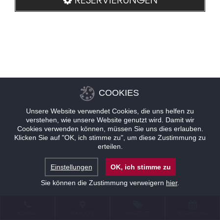
COOKIES
Unsere Website verwendet Cookies, die uns helfen zu
verstehen, wie unsere Website genutzt wird. Damit wir
Cookies verwenden können, müssen Sie uns dies erlauben.
Klicken Sie auf "OK, ich stimme zu", um diese Zustimmung zu
erteilen.
Einstellungen
OK, ich stimme zu
Sie können die Zustimmung verweigern
hier
.
KONTAKT
STANDORT
ANGEBOTE
RESERVIERUNG