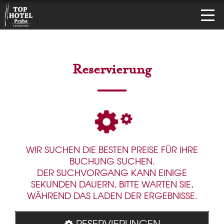
Reservierung
WIR SUCHEN DIE BESTEN PREISE FÜR IHRE
BUCHUNG SUCHEN.
DER SUCHVORGANG KANN EINIGE
SEKUNDEN DAUERN, BITTE WARTEN SIE,
WÄHREND DAS LADEN DER ERGEBNISSE.
RESERVIERUNGEN