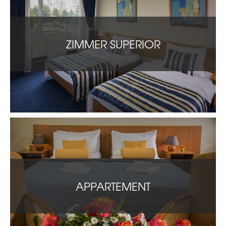
ZIMMER SUPERIOR
APPARTEMENT