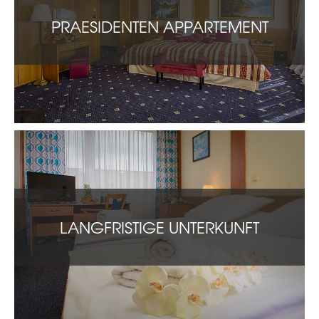
PRAESIDENTEN APPARTEMENT
LANGFRISTIGE UNTERKUNFT