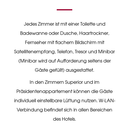
Jedes Zimmer ist mit einer Toilette und
Badewanne oder Dusche, Haartrockner,
Fernseher mit flachem Bildschirm mit
Satellitenempfang, Telefon, Tresor und Minibar
(Minibar wird auf Aufforderung seitens der
Gäste gefüllt) ausgestattet.
In den Zimmern Superior und im
Präsidentenappartement können die Gäste
individuell einstellbare Lüftung nutzen. W-LAN-
Verbindung befindet sich in allen Bereichen
des Hotels.