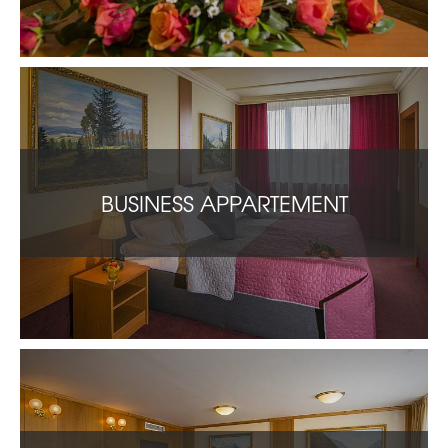
BUSINESS APPARTEMENT