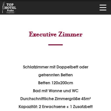
Executive Zimmer
Schlafzimmer mit Doppelbett oder
getrennten Betten
Betten 120x200cm
Bad mit Wanne und WC
Durchschnittliche Zimmergröße 45m²
Kapazität: 2 Erwachsene + 1 Zusatzbett