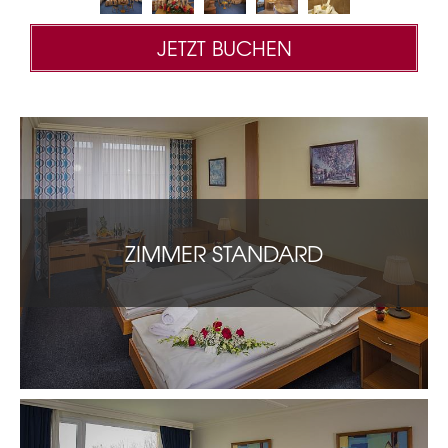
JETZT BUCHEN
ZIMMER STANDARD