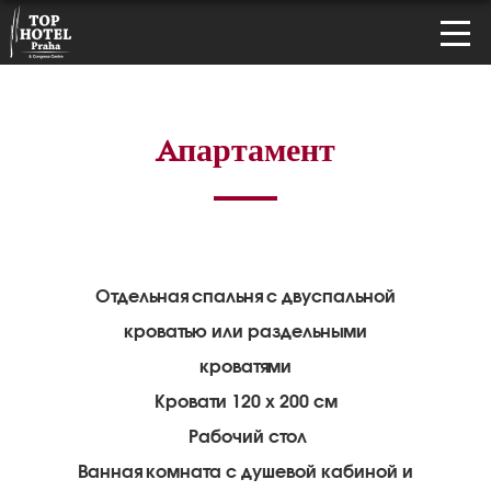
Aпартамент
Отдельная спальня с двуспальной
кроватью или раздельными
кроватями
Кровати 120 x 200 см
Рабочий стол
Ванная комната с душевой кабиной и