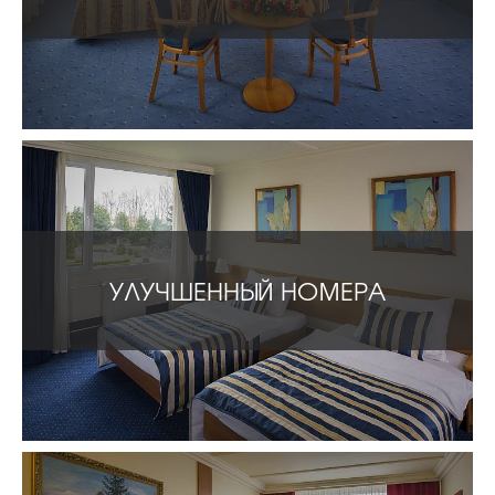
УЛУЧШЕННЫЙ НОМЕРA