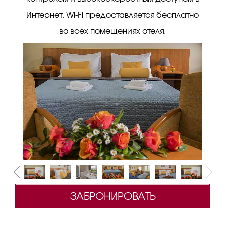
Интернет. Wi-Fi предоставляется бесплатно
во всех помещениях отеля.
ЗАБРОНИРОВАТЬ