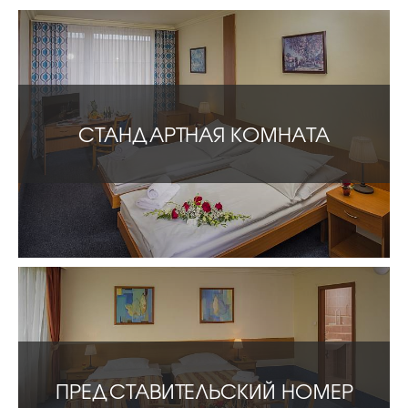
СТАНДАРТНАЯ КОМНАТА
ПРЕДСТАВИТЕЛЬСКИЙ НОМЕР