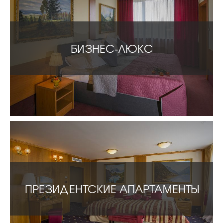
БИЗНЕС-ЛЮКС
ПРЕЗИДЕНТСКИЕ АПАРТАМЕНТЫ