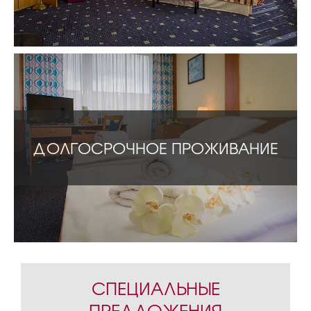
ДОЛГОСРОЧНОЕ ПРОЖИВАНИЕ
СПЕЦИАЛЬНЫЕ
ПРЕДЛОЖЕНИЯ