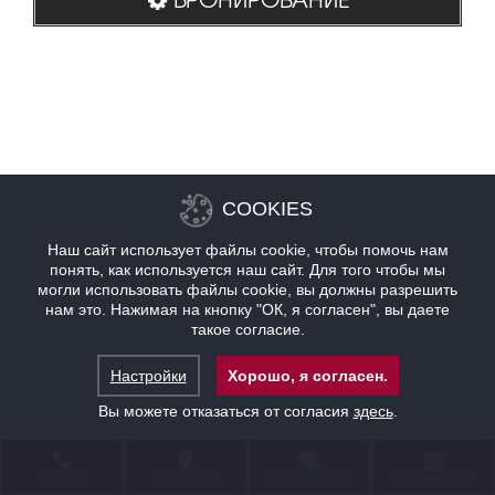
COOKIES
Наш сайт использует файлы cookie, чтобы помочь нам
понять, как используется наш сайт. Для того чтобы мы
могли использовать файлы cookie, вы должны разрешить
нам это. Нажимая на кнопку "ОК, я согласен", вы даете
такое согласие.
Настройки
Хорошо, я согласен.
Вы можете отказаться от согласия
здесь
.
КОНТАКТ
НАХОЖДЕНИЕ
ПРЕДЛОЖЕНИЯ
БРОНИРОВАНИЕ