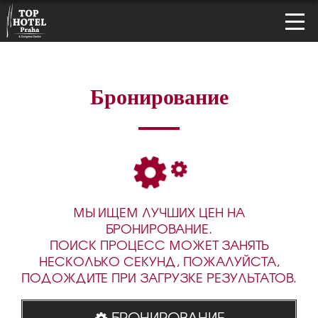
Бронирование
МЫ ИЩЕМ ЛУЧШИХ ЦЕН НА
БРОНИРОВАНИЕ.
ПОИСК ПРОЦЕСС МОЖЕТ ЗАНЯТЬ
НЕСКОЛЬКО СЕКУНД, ПОЖАЛУЙСТА,
ПОДОЖДИТЕ ПРИ ЗАГРУЗКЕ РЕЗУЛЬТАТОВ.
БРОНИРОВАНИЕ