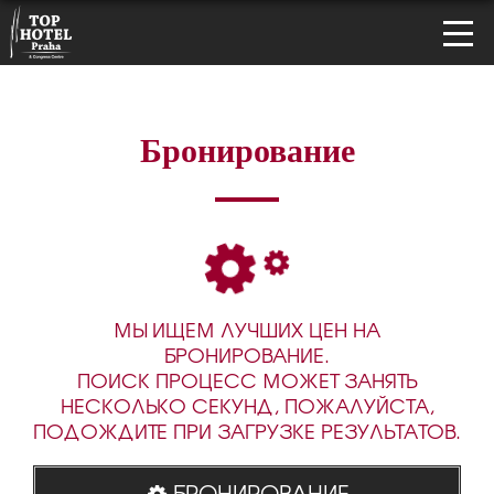
Бронирование
МЫ ИЩЕМ ЛУЧШИХ ЦЕН НА
БРОНИРОВАНИЕ.
ПОИСК ПРОЦЕСС МОЖЕТ ЗАНЯТЬ
НЕСКОЛЬКО СЕКУНД, ПОЖАЛУЙСТА,
ПОДОЖДИТЕ ПРИ ЗАГРУЗКЕ РЕЗУЛЬТАТОВ.
БРОНИРОВАНИЕ