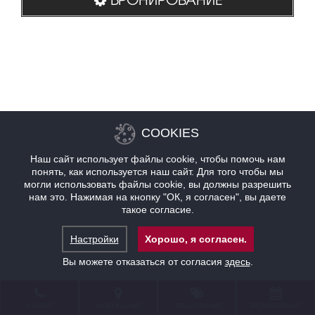
COOKIES
Наш сайт использует файлы cookie, чтобы помочь нам
понять, как используется наш сайт. Для того чтобы мы
могли использовать файлы cookie, вы должны разрешить
нам это. Нажимая на кнопку "ОК, я согласен", вы даете
такое согласие.
Настройки
Хорошо, я согласен.
Вы можете отказаться от согласия
здесь
.
КОНТАКТ
НАХОЖДЕНИЕ
ПРЕДЛОЖЕНИЯ
БРОНИРОВАНИЕ