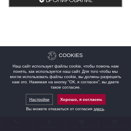
COOKIES
Наш сайт использует файлы cookie, чтобы помочь нам
понять, как используется наш сайт. Для того чтобы мы
могли использовать файлы cookie, вы должны разрешить
нам это. Нажимая на кнопку "ОК, я согласен", вы даете
такое согласие.
Настройки
Хорошо, я согласен.
Вы можете отказаться от согласия
здесь
.
КОНТАКТ
НАХОЖДЕНИЕ
ПРЕДЛОЖЕНИЯ
БРОНИРОВАНИЕ