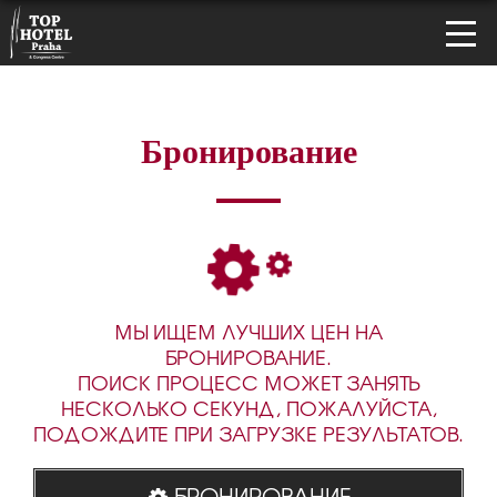
Бронирование
МЫ ИЩЕМ ЛУЧШИХ ЦЕН НА
БРОНИРОВАНИЕ.
ПОИСК ПРОЦЕСС МОЖЕТ ЗАНЯТЬ
НЕСКОЛЬКО СЕКУНД, ПОЖАЛУЙСТА,
ПОДОЖДИТЕ ПРИ ЗАГРУЗКЕ РЕЗУЛЬТАТОВ.
БРОНИРОВАНИЕ