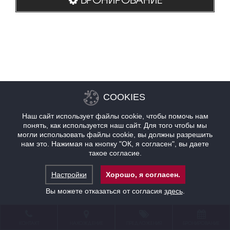
COOKIES
Наш сайт использует файлы cookie, чтобы помочь нам
понять, как используется наш сайт. Для того чтобы мы
могли использовать файлы cookie, вы должны разрешить
нам это. Нажимая на кнопку "ОК, я согласен", вы даете
такое согласие.
Настройки
Хорошо, я согласен.
Вы можете отказаться от согласия
здесь
.
КОНТАКТ
НАХОЖДЕНИЕ
ПРЕДЛОЖЕНИЯ
БРОНИРОВАНИЕ