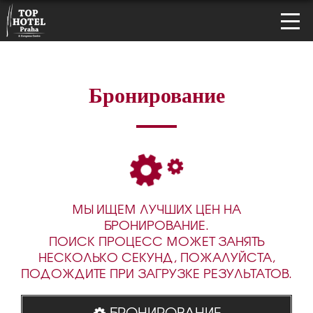
Бронирование
МЫ ИЩЕМ ЛУЧШИХ ЦЕН НА
БРОНИРОВАНИЕ.
ПОИСК ПРОЦЕСС МОЖЕТ ЗАНЯТЬ
НЕСКОЛЬКО СЕКУНД, ПОЖАЛУЙСТА,
ПОДОЖДИТЕ ПРИ ЗАГРУЗКЕ РЕЗУЛЬТАТОВ.
БРОНИРОВАНИЕ