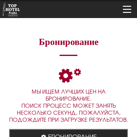
Бронирование
МЫ ИЩЕМ ЛУЧШИХ ЦЕН НА
БРОНИРОВАНИЕ.
ПОИСК ПРОЦЕСС МОЖЕТ ЗАНЯТЬ
НЕСКОЛЬКО СЕКУНД, ПОЖАЛУЙСТА,
ПОДОЖДИТЕ ПРИ ЗАГРУЗКЕ РЕЗУЛЬТАТОВ.
БРОНИРОВАНИЕ