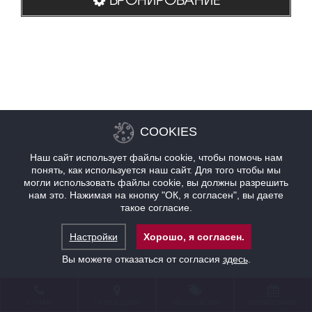
COOKIES
Наш сайт использует файлы cookie, чтобы помочь нам
понять, как используется наш сайт. Для того чтобы мы
могли использовать файлы cookie, вы должны разрешить
нам это. Нажимая на кнопку "ОК, я согласен", вы даете
такое согласие.
Настройки
Хорошо, я согласен.
Вы можете отказаться от согласия
здесь
.
КОНТАКТ
НАХОЖДЕНИЕ
ПРЕДЛОЖЕНИЯ
БРОНИРОВАНИЕ