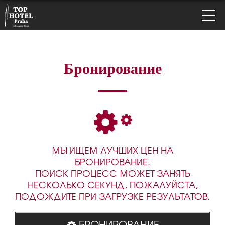
Бронирование
МЫ ИЩЕМ ЛУЧШИХ ЦЕН НА
БРОНИРОВАНИЕ.
ПОИСК ПРОЦЕСС МОЖЕТ ЗАНЯТЬ
НЕСКОЛЬКО СЕКУНД, ПОЖАЛУЙСТА,
ПОДОЖДИТЕ ПРИ ЗАГРУЗКЕ РЕЗУЛЬТАТОВ.
БРОНИРОВАНИЕ