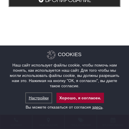
COOKIES
Наш сайт использует файлы cookie, чтобы помочь нам
понять, как используется наш сайт. Для того чтобы мы
могли использовать файлы cookie, вы должны разрешить
нам это. Нажимая на кнопку "ОК, я согласен", вы даете
такое согласие.
Настройки
Хорошо, я согласен.
Вы можете отказаться от согласия
здесь
.
КОНТАКТ
НАХОЖДЕНИЕ
ПРЕДЛОЖЕНИЯ
БРОНИРОВАНИЕ