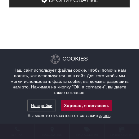
COOKIES
Наш сайт использует файлы cookie, чтобы помочь нам
понять, как используется наш сайт. Для того чтобы мы
могли использовать файлы cookie, вы должны разрешить
нам это. Нажимая на кнопку "ОК, я согласен", вы даете
такое согласие.
Настройки
Хорошо, я согласен.
Вы можете отказаться от согласия
здесь
.
КОНТАКТ
НАХОЖДЕНИЕ
ПРЕДЛОЖЕНИЯ
БРОНИРОВАНИЕ