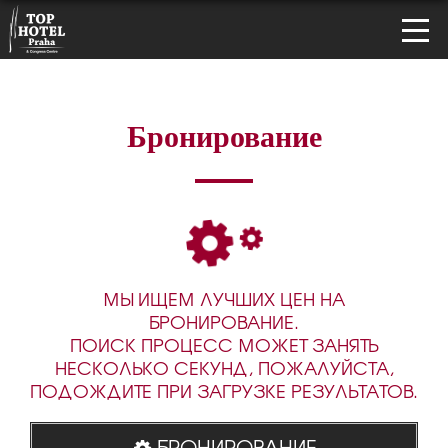
Бронирование
МЫ ИЩЕМ ЛУЧШИХ ЦЕН НА
БРОНИРОВАНИЕ.
ПОИСК ПРОЦЕСС МОЖЕТ ЗАНЯТЬ
НЕСКОЛЬКО СЕКУНД, ПОЖАЛУЙСТА,
ПОДОЖДИТЕ ПРИ ЗАГРУЗКЕ РЕЗУЛЬТАТОВ.
БРОНИРОВАНИЕ