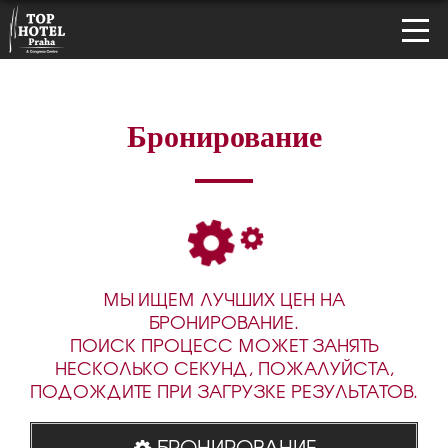
Бронирование
МЫ ИЩЕМ ЛУЧШИХ ЦЕН НА
БРОНИРОВАНИЕ.
ПОИСК ПРОЦЕСС МОЖЕТ ЗАНЯТЬ
НЕСКОЛЬКО СЕКУНД, ПОЖАЛУЙСТА,
ПОДОЖДИТЕ ПРИ ЗАГРУЗКЕ РЕЗУЛЬТАТОВ.
БРОНИРОВАНИЕ