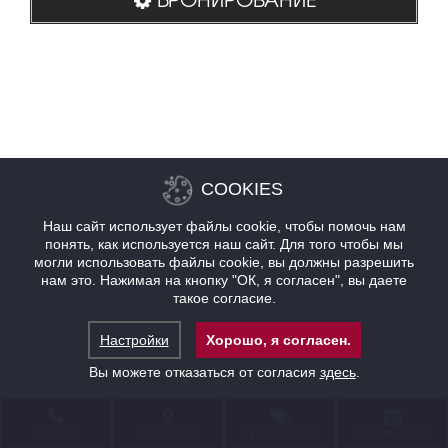
COOKIES
Наш сайт использует файлы cookie, чтобы помочь нам
понять, как используется наш сайт. Для того чтобы мы
могли использовать файлы cookie, вы должны разрешить
нам это. Нажимая на кнопку "ОК, я согласен", вы даете
такое согласие.
Настройки
Хорошо, я согласен.
Вы можете отказаться от согласия
здесь
.
КОНТАКТ
НАХОЖДЕНИЕ
ПРЕДЛОЖЕНИЯ
БРОНИРОВАНИЕ