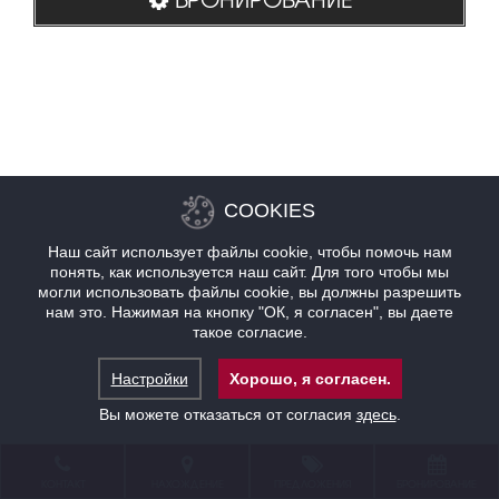
COOKIES
Наш сайт использует файлы cookie, чтобы помочь нам
понять, как используется наш сайт. Для того чтобы мы
могли использовать файлы cookie, вы должны разрешить
нам это. Нажимая на кнопку "ОК, я согласен", вы даете
такое согласие.
Настройки
Хорошо, я согласен.
Вы можете отказаться от согласия
здесь
.
КОНТАКТ
НАХОЖДЕНИЕ
ПРЕДЛОЖЕНИЯ
БРОНИРОВАНИЕ