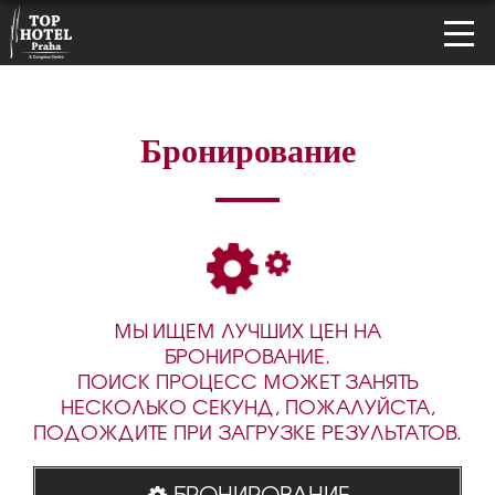
Бронирование
МЫ ИЩЕМ ЛУЧШИХ ЦЕН НА
БРОНИРОВАНИЕ.
ПОИСК ПРОЦЕСС МОЖЕТ ЗАНЯТЬ
НЕСКОЛЬКО СЕКУНД, ПОЖАЛУЙСТА,
ПОДОЖДИТЕ ПРИ ЗАГРУЗКЕ РЕЗУЛЬТАТОВ.
БРОНИРОВАНИЕ