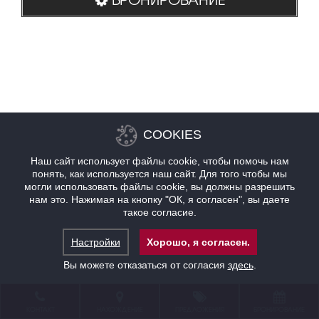
COOKIES
Наш сайт использует файлы cookie, чтобы помочь нам
понять, как используется наш сайт. Для того чтобы мы
могли использовать файлы cookie, вы должны разрешить
нам это. Нажимая на кнопку "ОК, я согласен", вы даете
такое согласие.
Настройки
Хорошо, я согласен.
Вы можете отказаться от согласия
здесь
.
КОНТАКТ
НАХОЖДЕНИЕ
ПРЕДЛОЖЕНИЯ
БРОНИРОВАНИЕ