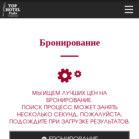
Бронирование
МЫ ИЩЕМ ЛУЧШИХ ЦЕН НА
БРОНИРОВАНИЕ.
ПОИСК ПРОЦЕСС МОЖЕТ ЗАНЯТЬ
НЕСКОЛЬКО СЕКУНД, ПОЖАЛУЙСТА,
ПОДОЖДИТЕ ПРИ ЗАГРУЗКЕ РЕЗУЛЬТАТОВ.
БРОНИРОВАНИЕ