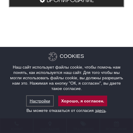
COOKIES
Наш сайт использует файлы cookie, чтобы помочь нам
понять, как используется наш сайт. Для того чтобы мы
могли использовать файлы cookie, вы должны разрешить
нам это. Нажимая на кнопку "ОК, я согласен", вы даете
такое согласие.
Настройки
Хорошо, я согласен.
Вы можете отказаться от согласия
здесь
.
КОНТАКТ
НАХОЖДЕНИЕ
ПРЕДЛОЖЕНИЯ
БРОНИРОВАНИЕ