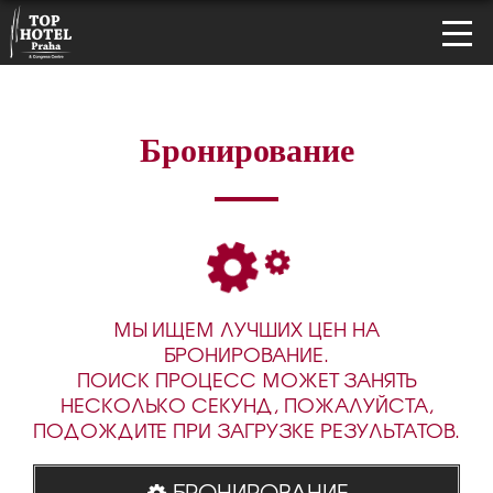
Бронирование
МЫ ИЩЕМ ЛУЧШИХ ЦЕН НА
БРОНИРОВАНИЕ.
ПОИСК ПРОЦЕСС МОЖЕТ ЗАНЯТЬ
НЕСКОЛЬКО СЕКУНД, ПОЖАЛУЙСТА,
ПОДОЖДИТЕ ПРИ ЗАГРУЗКЕ РЕЗУЛЬТАТОВ.
БРОНИРОВАНИЕ