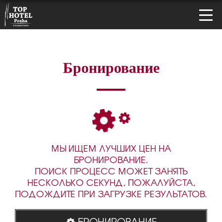
Бронирование
МЫ ИЩЕМ ЛУЧШИХ ЦЕН НА
БРОНИРОВАНИЕ.
ПОИСК ПРОЦЕСС МОЖЕТ ЗАНЯТЬ
НЕСКОЛЬКО СЕКУНД, ПОЖАЛУЙСТА,
ПОДОЖДИТЕ ПРИ ЗАГРУЗКЕ РЕЗУЛЬТАТОВ.
БРОНИРОВАНИЕ