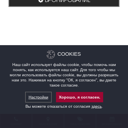
COOKIES
Наш сайт использует файлы cookie, чтобы помочь нам
понять, как используется наш сайт. Для того чтобы мы
могли использовать файлы cookie, вы должны разрешить
нам это. Нажимая на кнопку "ОК, я согласен", вы даете
такое согласие.
Настройки
Хорошо, я согласен.
Вы можете отказаться от согласия
здесь
.
КОНТАКТ
НАХОЖДЕНИЕ
ПРЕДЛОЖЕНИЯ
БРОНИРОВАНИЕ