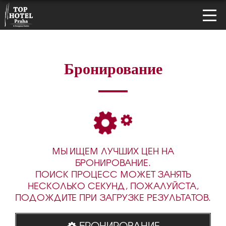
Бронирование
МЫ ИЩЕМ ЛУЧШИХ ЦЕН НА
БРОНИРОВАНИЕ.
ПОИСК ПРОЦЕСС МОЖЕТ ЗАНЯТЬ
НЕСКОЛЬКО СЕКУНД, ПОЖАЛУЙСТА,
ПОДОЖДИТЕ ПРИ ЗАГРУЗКЕ РЕЗУЛЬТАТОВ.
БРОНИРОВАНИЕ