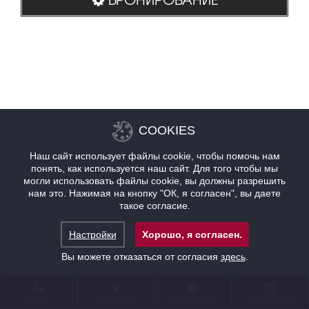
COOKIES
Наш сайт использует файлы cookie, чтобы помочь нам
понять, как используется наш сайт. Для того чтобы мы
могли использовать файлы cookie, вы должны разрешить
нам это. Нажимая на кнопку "ОК, я согласен", вы даете
такое согласие.
Настройки
Хорошо, я согласен.
Вы можете отказаться от согласия
здесь
.
КОНТАКТ
НАХОЖДЕНИЕ
ПРЕДЛОЖЕНИЯ
БРОНИРОВАНИЕ