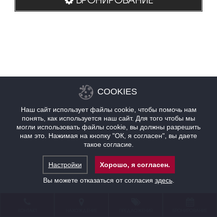
COOKIES
Наш сайт использует файлы cookie, чтобы помочь нам
понять, как используется наш сайт. Для того чтобы мы
могли использовать файлы cookie, вы должны разрешить
нам это. Нажимая на кнопку "ОК, я согласен", вы даете
такое согласие.
Настройки
Хорошо, я согласен.
Вы можете отказаться от согласия
здесь
.
КОНТАКТ
НАХОЖДЕНИЕ
ПРЕДЛОЖЕНИЯ
БРОНИРОВАНИЕ