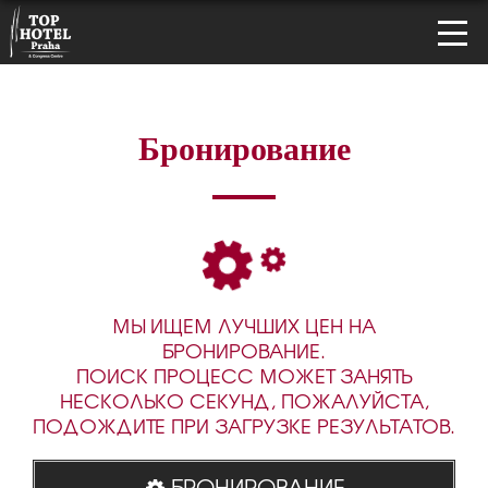
Бронирование
МЫ ИЩЕМ ЛУЧШИХ ЦЕН НА
БРОНИРОВАНИЕ.
ПОИСК ПРОЦЕСС МОЖЕТ ЗАНЯТЬ
НЕСКОЛЬКО СЕКУНД, ПОЖАЛУЙСТА,
ПОДОЖДИТЕ ПРИ ЗАГРУЗКЕ РЕЗУЛЬТАТОВ.
БРОНИРОВАНИЕ