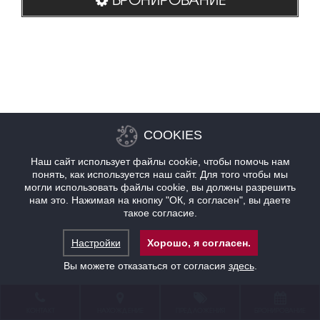
COOKIES
Наш сайт использует файлы cookie, чтобы помочь нам
понять, как используется наш сайт. Для того чтобы мы
могли использовать файлы cookie, вы должны разрешить
нам это. Нажимая на кнопку "ОК, я согласен", вы даете
такое согласие.
Настройки
Хорошо, я согласен.
Вы можете отказаться от согласия
здесь
.
КОНТАКТ
НАХОЖДЕНИЕ
ПРЕДЛОЖЕНИЯ
БРОНИРОВАНИЕ