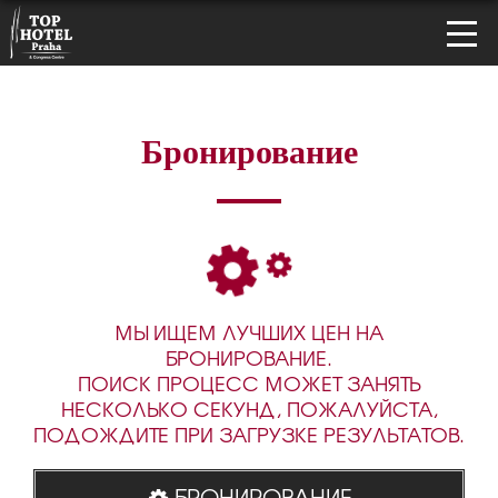
Бронирование
МЫ ИЩЕМ ЛУЧШИХ ЦЕН НА
БРОНИРОВАНИЕ.
ПОИСК ПРОЦЕСС МОЖЕТ ЗАНЯТЬ
НЕСКОЛЬКО СЕКУНД, ПОЖАЛУЙСТА,
ПОДОЖДИТЕ ПРИ ЗАГРУЗКЕ РЕЗУЛЬТАТОВ.
БРОНИРОВАНИЕ