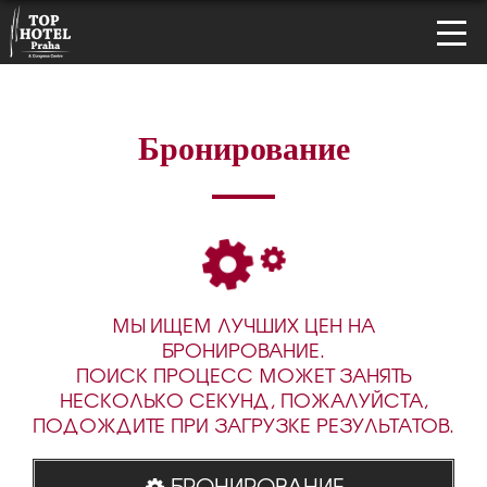
Бронирование
МЫ ИЩЕМ ЛУЧШИХ ЦЕН НА
БРОНИРОВАНИЕ.
ПОИСК ПРОЦЕСС МОЖЕТ ЗАНЯТЬ
НЕСКОЛЬКО СЕКУНД, ПОЖАЛУЙСТА,
ПОДОЖДИТЕ ПРИ ЗАГРУЗКЕ РЕЗУЛЬТАТОВ.
БРОНИРОВАНИЕ