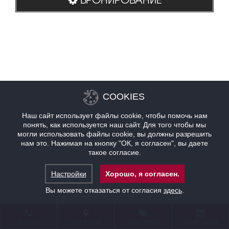
COOKIES
Наш сайт использует файлы cookie, чтобы помочь нам
понять, как используется наш сайт. Для того чтобы мы
могли использовать файлы cookie, вы должны разрешить
нам это. Нажимая на кнопку "ОК, я согласен", вы даете
такое согласие.
Настройки
Хорошо, я согласен.
Вы можете отказаться от согласия
здесь
.
КОНТАКТ
НАХОЖДЕНИЕ
ПРЕДЛОЖЕНИЯ
БРОНИРОВАНИЕ