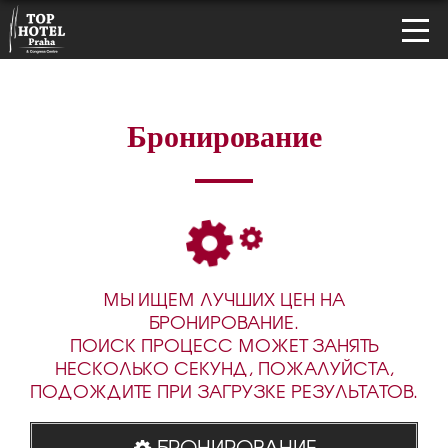
Бронирование
МЫ ИЩЕМ ЛУЧШИХ ЦЕН НА
БРОНИРОВАНИЕ.
ПОИСК ПРОЦЕСС МОЖЕТ ЗАНЯТЬ
НЕСКОЛЬКО СЕКУНД, ПОЖАЛУЙСТА,
ПОДОЖДИТЕ ПРИ ЗАГРУЗКЕ РЕЗУЛЬТАТОВ.
БРОНИРОВАНИЕ