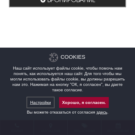
COOKIES
Наш сайт использует файлы cookie, чтобы помочь нам
понять, как используется наш сайт. Для того чтобы мы
могли использовать файлы cookie, вы должны разрешить
нам это. Нажимая на кнопку "ОК, я согласен", вы даете
такое согласие.
Настройки
Хорошо, я согласен.
Вы можете отказаться от согласия
здесь
.
КОНТАКТ
НАХОЖДЕНИЕ
ПРЕДЛОЖЕНИЯ
БРОНИРОВАНИЕ