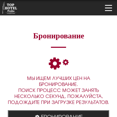
Бронирование
МЫ ИЩЕМ ЛУЧШИХ ЦЕН НА
БРОНИРОВАНИЕ.
ПОИСК ПРОЦЕСС МОЖЕТ ЗАНЯТЬ
НЕСКОЛЬКО СЕКУНД, ПОЖАЛУЙСТА,
ПОДОЖДИТЕ ПРИ ЗАГРУЗКЕ РЕЗУЛЬТАТОВ.
БРОНИРОВАНИЕ