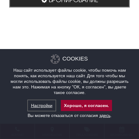
COOKIES
Наш сайт использует файлы cookie, чтобы помочь нам
понять, как используется наш сайт. Для того чтобы мы
могли использовать файлы cookie, вы должны разрешить
нам это. Нажимая на кнопку "ОК, я согласен", вы даете
такое согласие.
Настройки
Хорошо, я согласен.
Вы можете отказаться от согласия
здесь
.
КОНТАКТ
НАХОЖДЕНИЕ
ПРЕДЛОЖЕНИЯ
БРОНИРОВАНИЕ