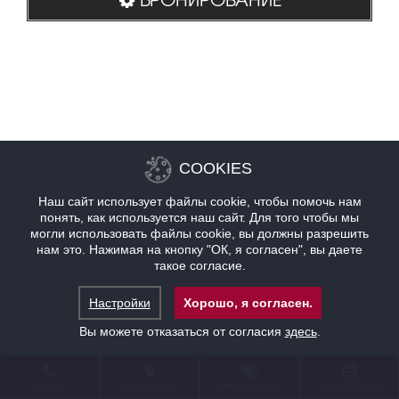
COOKIES
Наш сайт использует файлы cookie, чтобы помочь нам
понять, как используется наш сайт. Для того чтобы мы
могли использовать файлы cookie, вы должны разрешить
нам это. Нажимая на кнопку "ОК, я согласен", вы даете
такое согласие.
Настройки
Хорошо, я согласен.
Вы можете отказаться от согласия
здесь
.
КОНТАКТ
НАХОЖДЕНИЕ
ПРЕДЛОЖЕНИЯ
БРОНИРОВАНИЕ