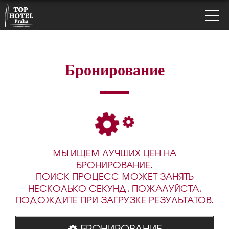
Бронирование
МЫ ИЩЕМ ЛУЧШИХ ЦЕН НА
БРОНИРОВАНИЕ.
ПОИСК ПРОЦЕСС МОЖЕТ ЗАНЯТЬ
НЕСКОЛЬКО СЕКУНД, ПОЖАЛУЙСТА,
ПОДОЖДИТЕ ПРИ ЗАГРУЗКЕ РЕЗУЛЬТАТОВ.
БРОНИРОВАНИЕ