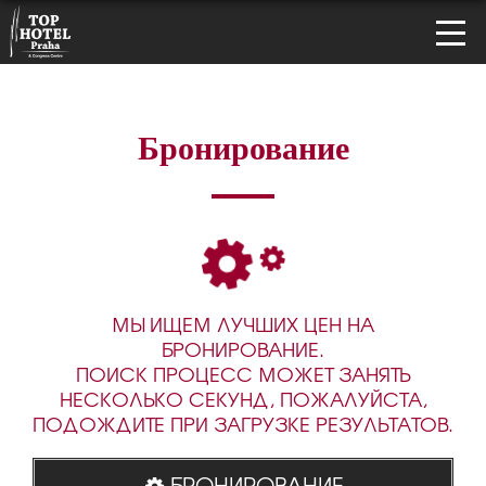
Бронирование
МЫ ИЩЕМ ЛУЧШИХ ЦЕН НА
БРОНИРОВАНИЕ.
ПОИСК ПРОЦЕСС МОЖЕТ ЗАНЯТЬ
НЕСКОЛЬКО СЕКУНД, ПОЖАЛУЙСТА,
ПОДОЖДИТЕ ПРИ ЗАГРУЗКЕ РЕЗУЛЬТАТОВ.
БРОНИРОВАНИЕ