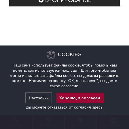
COOKIES
Наш сайт использует файлы cookie, чтобы помочь нам
понять, как используется наш сайт. Для того чтобы мы
могли использовать файлы cookie, вы должны разрешить
нам это. Нажимая на кнопку "ОК, я согласен", вы даете
такое согласие.
Настройки
Хорошо, я согласен.
Вы можете отказаться от согласия
здесь
.
КОНТАКТ
НАХОЖДЕНИЕ
ПРЕДЛОЖЕНИЯ
БРОНИРОВАНИЕ