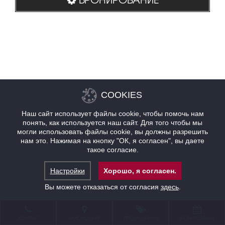
COOKIES
Наш сайт использует файлы cookie, чтобы помочь нам
понять, как используется наш сайт. Для того чтобы мы
могли использовать файлы cookie, вы должны разрешить
нам это. Нажимая на кнопку "ОК, я согласен", вы даете
такое согласие.
Настройки
Хорошо, я согласен.
Вы можете отказаться от согласия
здесь
.
КОНТАКТ
НАХОЖДЕНИЕ
ПРЕДЛОЖЕНИЯ
БРОНИРОВАНИЕ