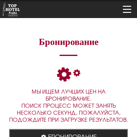
Бронирование
МЫ ИЩЕМ ЛУЧШИХ ЦЕН НА
БРОНИРОВАНИЕ.
ПОИСК ПРОЦЕСС МОЖЕТ ЗАНЯТЬ
НЕСКОЛЬКО СЕКУНД, ПОЖАЛУЙСТА,
ПОДОЖДИТЕ ПРИ ЗАГРУЗКЕ РЕЗУЛЬТАТОВ.
БРОНИРОВАНИЕ