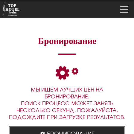
Бронирование
МЫ ИЩЕМ ЛУЧШИХ ЦЕН НА
БРОНИРОВАНИЕ.
ПОИСК ПРОЦЕСС МОЖЕТ ЗАНЯТЬ
НЕСКОЛЬКО СЕКУНД, ПОЖАЛУЙСТА,
ПОДОЖДИТЕ ПРИ ЗАГРУЗКЕ РЕЗУЛЬТАТОВ.
БРОНИРОВАНИЕ