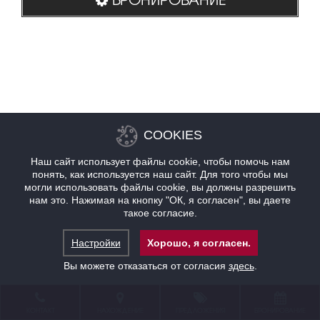
COOKIES
Наш сайт использует файлы cookie, чтобы помочь нам
понять, как используется наш сайт. Для того чтобы мы
могли использовать файлы cookie, вы должны разрешить
нам это. Нажимая на кнопку "ОК, я согласен", вы даете
такое согласие.
Настройки
Хорошо, я согласен.
Вы можете отказаться от согласия
здесь
.
КОНТАКТ
НАХОЖДЕНИЕ
ПРЕДЛОЖЕНИЯ
БРОНИРОВАНИЕ