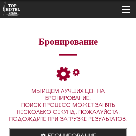
Бронирование
МЫ ИЩЕМ ЛУЧШИХ ЦЕН НА
БРОНИРОВАНИЕ.
ПОИСК ПРОЦЕСС МОЖЕТ ЗАНЯТЬ
НЕСКОЛЬКО СЕКУНД, ПОЖАЛУЙСТА,
ПОДОЖДИТЕ ПРИ ЗАГРУЗКЕ РЕЗУЛЬТАТОВ.
БРОНИРОВАНИЕ