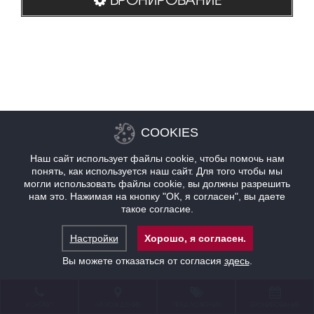
COOKIES
Наш сайт использует файлы cookie, чтобы помочь нам
понять, как используется наш сайт. Для того чтобы мы
могли использовать файлы cookie, вы должны разрешить
нам это. Нажимая на кнопку "ОК, я согласен", вы даете
такое согласие.
Настройки
Хорошо, я согласен.
Вы можете отказаться от согласия
здесь
.
КОНТАКТ
НАХОЖДЕНИЕ
ПРЕДЛОЖЕНИЯ
БРОНИРОВАНИЕ