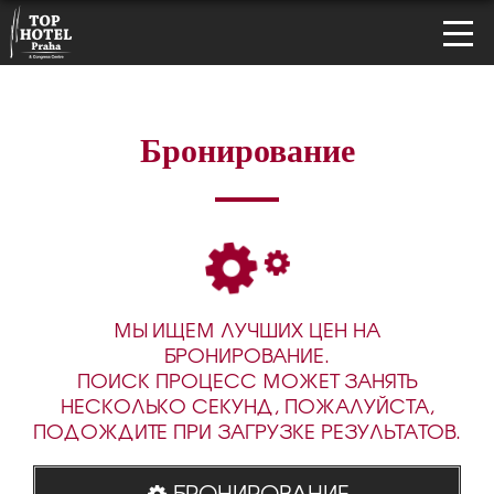
Бронирование
МЫ ИЩЕМ ЛУЧШИХ ЦЕН НА
БРОНИРОВАНИЕ.
ПОИСК ПРОЦЕСС МОЖЕТ ЗАНЯТЬ
НЕСКОЛЬКО СЕКУНД, ПОЖАЛУЙСТА,
ПОДОЖДИТЕ ПРИ ЗАГРУЗКЕ РЕЗУЛЬТАТОВ.
БРОНИРОВАНИЕ