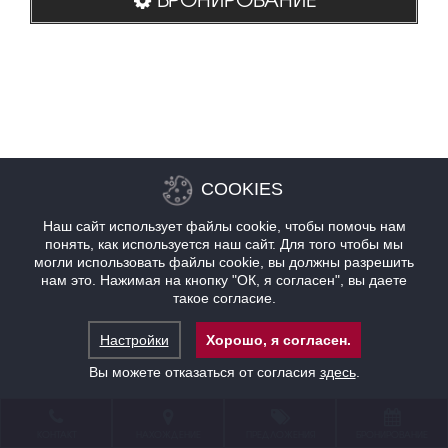
COOKIES
Наш сайт использует файлы cookie, чтобы помочь нам
понять, как используется наш сайт. Для того чтобы мы
могли использовать файлы cookie, вы должны разрешить
нам это. Нажимая на кнопку "ОК, я согласен", вы даете
такое согласие.
Настройки
Хорошо, я согласен.
Вы можете отказаться от согласия
здесь
.
КОНТАКТ
НАХОЖДЕНИЕ
ПРЕДЛОЖЕНИЯ
БРОНИРОВАНИЕ