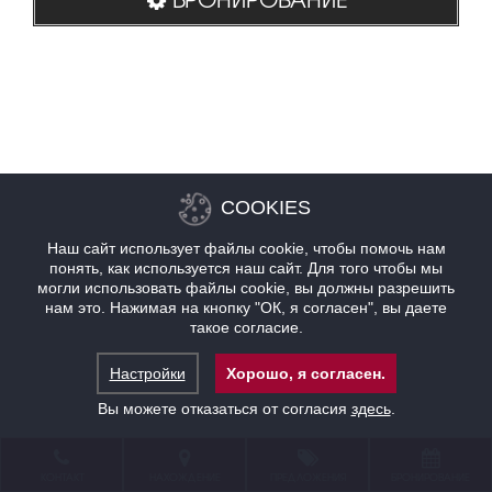
COOKIES
Наш сайт использует файлы cookie, чтобы помочь нам
понять, как используется наш сайт. Для того чтобы мы
могли использовать файлы cookie, вы должны разрешить
нам это. Нажимая на кнопку "ОК, я согласен", вы даете
такое согласие.
Настройки
Хорошо, я согласен.
Вы можете отказаться от согласия
здесь
.
КОНТАКТ
НАХОЖДЕНИЕ
ПРЕДЛОЖЕНИЯ
БРОНИРОВАНИЕ