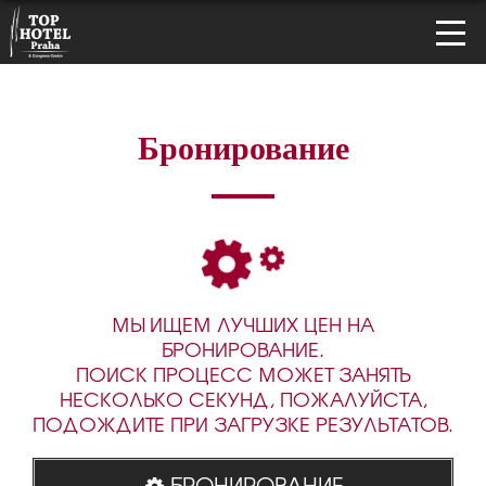
Бронирование
МЫ ИЩЕМ ЛУЧШИХ ЦЕН НА
БРОНИРОВАНИЕ.
ПОИСК ПРОЦЕСС МОЖЕТ ЗАНЯТЬ
НЕСКОЛЬКО СЕКУНД, ПОЖАЛУЙСТА,
ПОДОЖДИТЕ ПРИ ЗАГРУЗКЕ РЕЗУЛЬТАТОВ.
БРОНИРОВАНИЕ