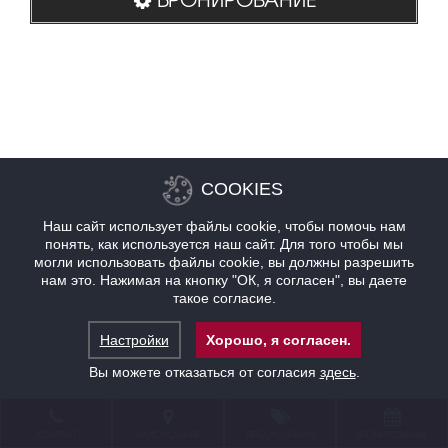
COOKIES
Наш сайт использует файлы cookie, чтобы помочь нам
понять, как используется наш сайт. Для того чтобы мы
могли использовать файлы cookie, вы должны разрешить
нам это. Нажимая на кнопку "ОК, я согласен", вы даете
такое согласие.
Настройки
Хорошо, я согласен.
Вы можете отказаться от согласия
здесь
.
КОНТАКТ
НАХОЖДЕНИЕ
ПРЕДЛОЖЕНИЯ
БРОНИРОВАНИЕ