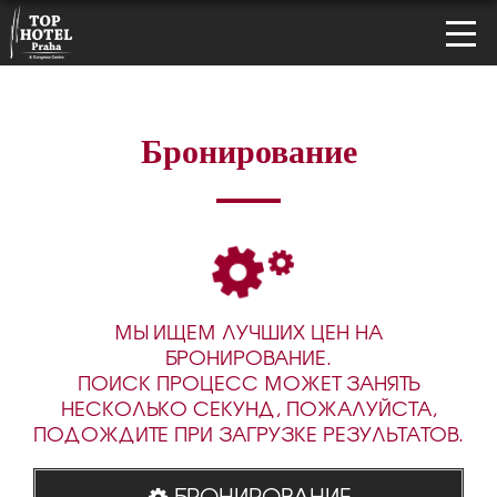
Бронирование
МЫ ИЩЕМ ЛУЧШИХ ЦЕН НА
БРОНИРОВАНИЕ.
ПОИСК ПРОЦЕСС МОЖЕТ ЗАНЯТЬ
НЕСКОЛЬКО СЕКУНД, ПОЖАЛУЙСТА,
ПОДОЖДИТЕ ПРИ ЗАГРУЗКЕ РЕЗУЛЬТАТОВ.
БРОНИРОВАНИЕ