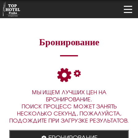
Бронирование
МЫ ИЩЕМ ЛУЧШИХ ЦЕН НА
БРОНИРОВАНИЕ.
ПОИСК ПРОЦЕСС МОЖЕТ ЗАНЯТЬ
НЕСКОЛЬКО СЕКУНД, ПОЖАЛУЙСТА,
ПОДОЖДИТЕ ПРИ ЗАГРУЗКЕ РЕЗУЛЬТАТОВ.
БРОНИРОВАНИЕ