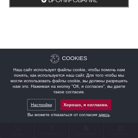
COOKIES
Наш сайт использует файлы cookie, чтобы помочь нам
понять, как используется наш сайт. Для того чтобы мы
могли использовать файлы cookie, вы должны разрешить
нам это. Нажимая на кнопку "ОК, я согласен", вы даете
такое согласие.
Настройки
Хорошо, я согласен.
Вы можете отказаться от согласия
здесь
.
КОНТАКТ
НАХОЖДЕНИЕ
ПРЕДЛОЖЕНИЯ
БРОНИРОВАНИЕ