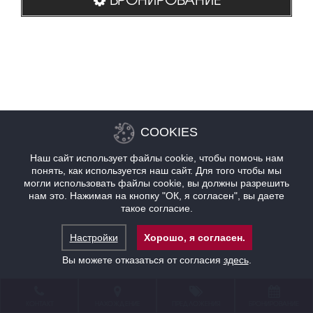
COOKIES
Наш сайт использует файлы cookie, чтобы помочь нам
понять, как используется наш сайт. Для того чтобы мы
могли использовать файлы cookie, вы должны разрешить
нам это. Нажимая на кнопку "ОК, я согласен", вы даете
такое согласие.
Настройки
Хорошо, я согласен.
Вы можете отказаться от согласия
здесь
.
КОНТАКТ
НАХОЖДЕНИЕ
ПРЕДЛОЖЕНИЯ
БРОНИРОВАНИЕ