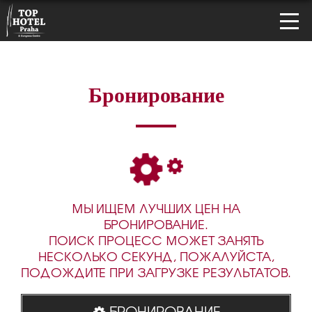
Бронирование
МЫ ИЩЕМ ЛУЧШИХ ЦЕН НА
БРОНИРОВАНИЕ.
ПОИСК ПРОЦЕСС МОЖЕТ ЗАНЯТЬ
НЕСКОЛЬКО СЕКУНД, ПОЖАЛУЙСТА,
ПОДОЖДИТЕ ПРИ ЗАГРУЗКЕ РЕЗУЛЬТАТОВ.
БРОНИРОВАНИЕ