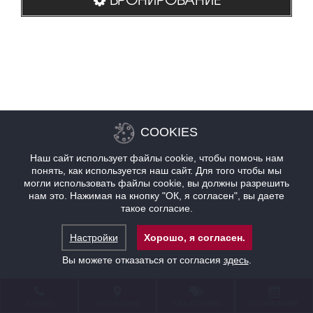
COOKIES
Наш сайт использует файлы cookie, чтобы помочь нам
понять, как используется наш сайт. Для того чтобы мы
могли использовать файлы cookie, вы должны разрешить
нам это. Нажимая на кнопку "ОК, я согласен", вы даете
такое согласие.
Настройки
Хорошо, я согласен.
Вы можете отказаться от согласия
здесь
.
КОНТАКТ
НАХОЖДЕНИЕ
ПРЕДЛОЖЕНИЯ
БРОНИРОВАНИЕ