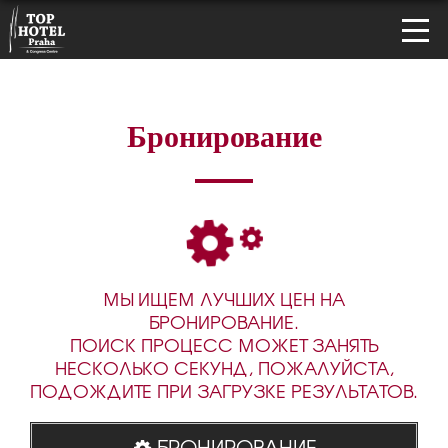
Бронирование
МЫ ИЩЕМ ЛУЧШИХ ЦЕН НА
БРОНИРОВАНИЕ.
ПОИСК ПРОЦЕСС МОЖЕТ ЗАНЯТЬ
НЕСКОЛЬКО СЕКУНД, ПОЖАЛУЙСТА,
ПОДОЖДИТЕ ПРИ ЗАГРУЗКЕ РЕЗУЛЬТАТОВ.
БРОНИРОВАНИЕ