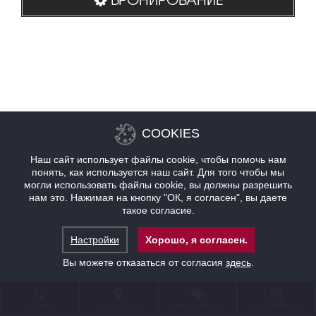
COOKIES
Наш сайт использует файлы cookie, чтобы помочь нам
понять, как используется наш сайт. Для того чтобы мы
могли использовать файлы cookie, вы должны разрешить
нам это. Нажимая на кнопку "ОК, я согласен", вы даете
такое согласие.
Настройки
Хорошо, я согласен.
Вы можете отказаться от согласия
здесь
.
КОНТАКТ
НАХОЖДЕНИЕ
ПРЕДЛОЖЕНИЯ
БРОНИРОВАНИЕ