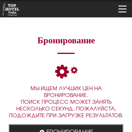
Бронирование
МЫ ИЩЕМ ЛУЧШИХ ЦЕН НА
БРОНИРОВАНИЕ.
ПОИСК ПРОЦЕСС МОЖЕТ ЗАНЯТЬ
НЕСКОЛЬКО СЕКУНД, ПОЖАЛУЙСТА,
ПОДОЖДИТЕ ПРИ ЗАГРУЗКЕ РЕЗУЛЬТАТОВ.
БРОНИРОВАНИЕ