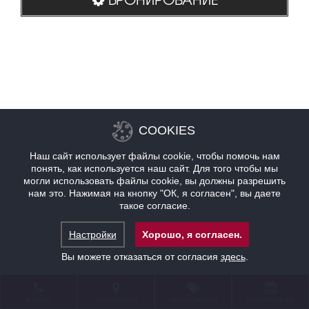
COOKIES
Наш сайт использует файлы cookie, чтобы помочь нам
понять, как используется наш сайт. Для того чтобы мы
могли использовать файлы cookie, вы должны разрешить
нам это. Нажимая на кнопку "ОК, я согласен", вы даете
такое согласие.
Настройки
Хорошо, я согласен.
Вы можете отказаться от согласия
здесь
.
КОНТАКТ
НАХОЖДЕНИЕ
ПРЕДЛОЖЕНИЯ
БРОНИРОВАНИЕ