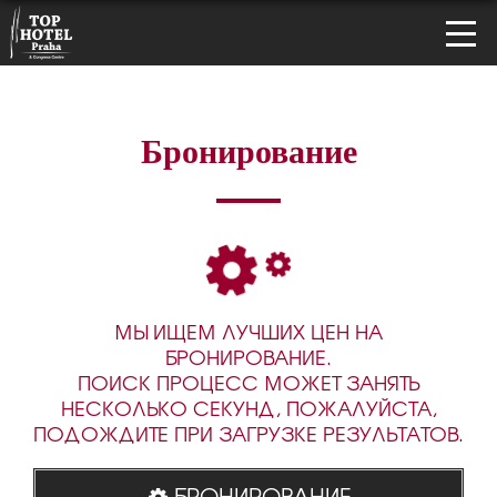
Бронирование
МЫ ИЩЕМ ЛУЧШИХ ЦЕН НА
БРОНИРОВАНИЕ.
ПОИСК ПРОЦЕСС МОЖЕТ ЗАНЯТЬ
НЕСКОЛЬКО СЕКУНД, ПОЖАЛУЙСТА,
ПОДОЖДИТЕ ПРИ ЗАГРУЗКЕ РЕЗУЛЬТАТОВ.
БРОНИРОВАНИЕ