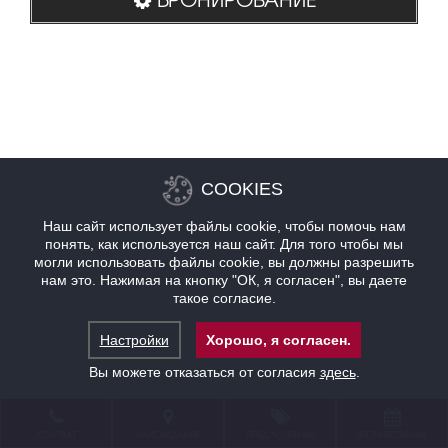
COOKIES
Наш сайт использует файлы cookie, чтобы помочь нам
понять, как используется наш сайт. Для того чтобы мы
могли использовать файлы cookie, вы должны разрешить
нам это. Нажимая на кнопку "ОК, я согласен", вы даете
такое согласие.
Настройки
Хорошо, я согласен.
Вы можете отказаться от согласия
здесь
.
КОНТАКТ
НАХОЖДЕНИЕ
ПРЕДЛОЖЕНИЯ
БРОНИРОВАНИЕ