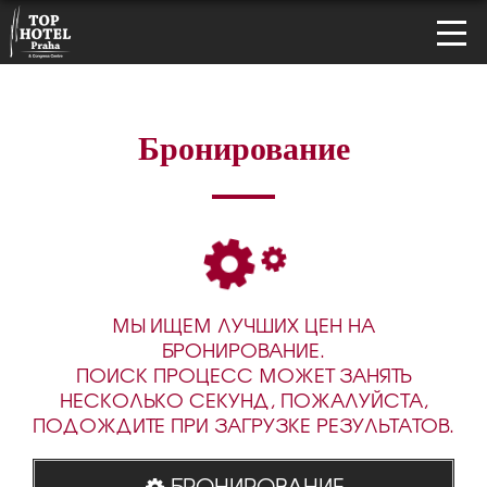
Бронирование
МЫ ИЩЕМ ЛУЧШИХ ЦЕН НА
БРОНИРОВАНИЕ.
ПОИСК ПРОЦЕСС МОЖЕТ ЗАНЯТЬ
НЕСКОЛЬКО СЕКУНД, ПОЖАЛУЙСТА,
ПОДОЖДИТЕ ПРИ ЗАГРУЗКЕ РЕЗУЛЬТАТОВ.
БРОНИРОВАНИЕ