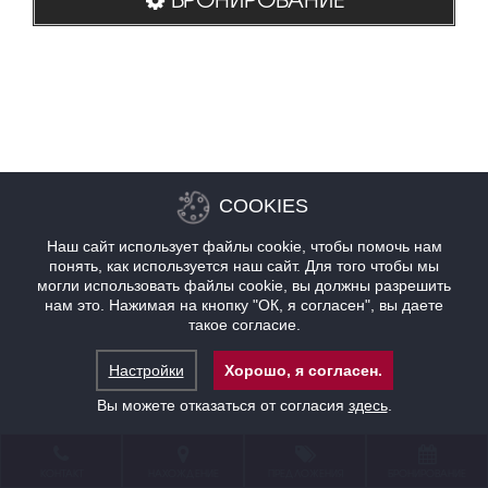
COOKIES
Наш сайт использует файлы cookie, чтобы помочь нам
понять, как используется наш сайт. Для того чтобы мы
могли использовать файлы cookie, вы должны разрешить
нам это. Нажимая на кнопку "ОК, я согласен", вы даете
такое согласие.
Настройки
Хорошо, я согласен.
Вы можете отказаться от согласия
здесь
.
КОНТАКТ
НАХОЖДЕНИЕ
ПРЕДЛОЖЕНИЯ
БРОНИРОВАНИЕ