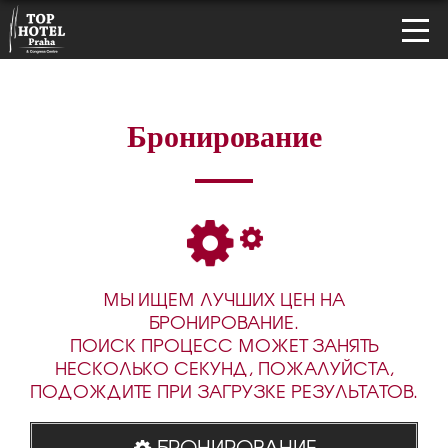
Бронирование
МЫ ИЩЕМ ЛУЧШИХ ЦЕН НА
БРОНИРОВАНИЕ.
ПОИСК ПРОЦЕСС МОЖЕТ ЗАНЯТЬ
НЕСКОЛЬКО СЕКУНД, ПОЖАЛУЙСТА,
ПОДОЖДИТЕ ПРИ ЗАГРУЗКЕ РЕЗУЛЬТАТОВ.
БРОНИРОВАНИЕ