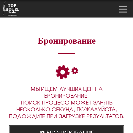
Бронирование
МЫ ИЩЕМ ЛУЧШИХ ЦЕН НА
БРОНИРОВАНИЕ.
ПОИСК ПРОЦЕСС МОЖЕТ ЗАНЯТЬ
НЕСКОЛЬКО СЕКУНД, ПОЖАЛУЙСТА,
ПОДОЖДИТЕ ПРИ ЗАГРУЗКЕ РЕЗУЛЬТАТОВ.
БРОНИРОВАНИЕ