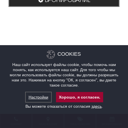
COOKIES
Наш сайт использует файлы cookie, чтобы помочь нам
понять, как используется наш сайт. Для того чтобы мы
могли использовать файлы cookie, вы должны разрешить
нам это. Нажимая на кнопку "ОК, я согласен", вы даете
такое согласие.
Настройки
Хорошо, я согласен.
Вы можете отказаться от согласия
здесь
.
КОНТАКТ
НАХОЖДЕНИЕ
ПРЕДЛОЖЕНИЯ
БРОНИРОВАНИЕ