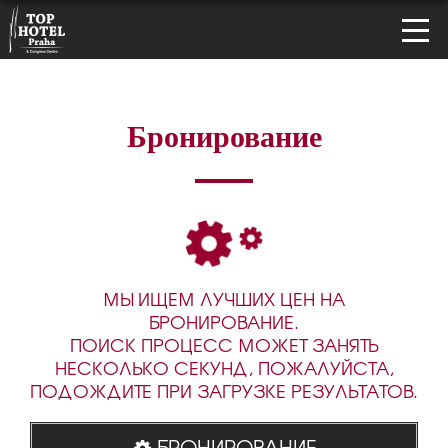
Бронирование
МЫ ИЩЕМ ЛУЧШИХ ЦЕН НА
БРОНИРОВАНИЕ.
ПОИСК ПРОЦЕСС МОЖЕТ ЗАНЯТЬ
НЕСКОЛЬКО СЕКУНД, ПОЖАЛУЙСТА,
ПОДОЖДИТЕ ПРИ ЗАГРУЗКЕ РЕЗУЛЬТАТОВ.
БРОНИРОВАНИЕ