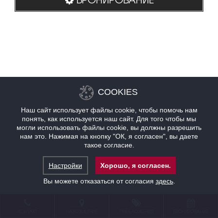
COOKIES
Наш сайт использует файлы cookie, чтобы помочь нам
понять, как используется наш сайт. Для того чтобы мы
могли использовать файлы cookie, вы должны разрешить
нам это. Нажимая на кнопку "ОК, я согласен", вы даете
такое согласие.
Настройки
Хорошо, я согласен.
Вы можете отказаться от согласия
здесь
.
КОНТАКТ
НАХОЖДЕНИЕ
ПРЕДЛОЖЕНИЯ
БРОНИРОВАНИЕ